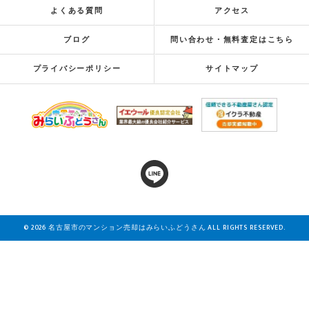
よくある質問
アクセス
ブログ
問い合わせ・無料査定はこちら
プライバシーポリシー
サイトマップ
© 2026 名古屋市のマンション売却はみらいふどうさん ALL RIGHTS RESERVED.